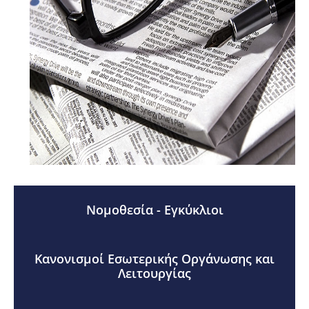
Νομοθεσία - Εγκύκλιοι
Κανονισμοί Εσωτερικής Οργάνωσης και
Λειτουργίας