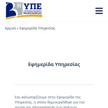
Αρχική
»
Εφημερίδα Υπηρεσίας
Εφημερίδα Υπηρεσίας
Σας καλωσορίζουμε στην Εφημερίδα της
Υπηρεσίας, η οποία δημιουργήθηκε για την
γνώση και πληροφόρηση των πολιτών.