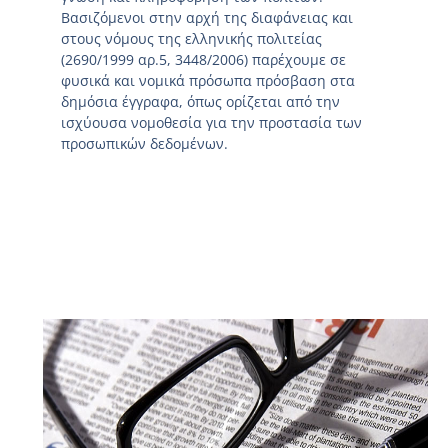
Βασιζόμενοι στην αρχή της διαφάνειας και
στους νόμους της ελληνικής πολιτείας
(2690/1999 αρ.5, 3448/2006) παρέχουμε σε
φυσικά και νομικά πρόσωπα πρόσβαση στα
δημόσια έγγραφα, όπως ορίζεται από την
ισχύουσα νομοθεσία για την προστασία των
προσωπικών δεδομένων.