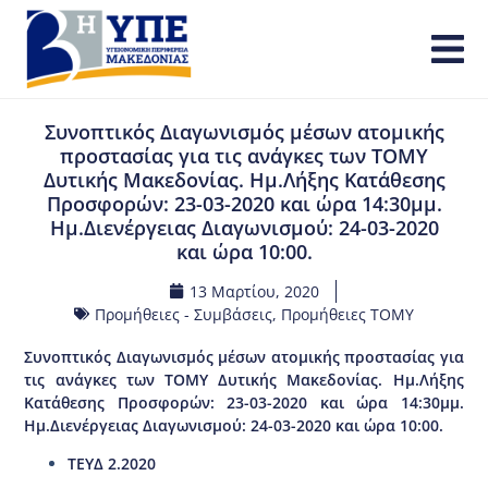
Συνοπτικός Διαγωνισμός μέσων ατομικής
προστασίας για τις ανάγκες των ΤΟΜΥ
Δυτικής Μακεδονίας. Ημ.Λήξης Κατάθεσης
Προσφορών: 23-03-2020 και ώρα 14:30μμ.
Ημ.Διενέργειας Διαγωνισμού: 24-03-2020
και ώρα 10:00.
13 Μαρτίου, 2020
Προμήθειες - Συμβάσεις
,
Προμήθειες ΤΟΜΥ
Συνοπτικός Διαγωνισμός μέσων ατομικής προστασίας για
τις ανάγκες των ΤΟΜΥ Δυτικής Μακεδονίας. Ημ.Λήξης
Κατάθεσης Προσφορών: 23-03-2020 και ώρα 14:30μμ.
Ημ.Διενέργειας Διαγωνισμού: 24-03-2020 και ώρα 10:00.
ΤΕΥΔ 2.2020