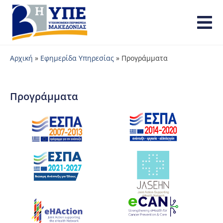
Αρχική
»
Εφημερίδα Υπηρεσίας
»
Προγράμματα
Προγράμματα