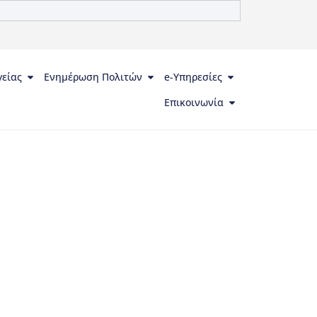
γείας
Ενημέρωση Πολιτών
e-Υπηρεσίες
Επικοινωνία