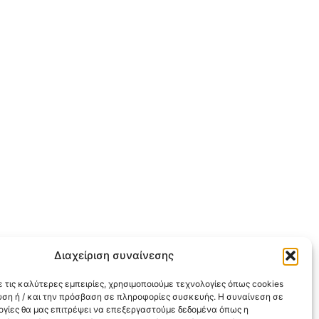
Διαχείριση συναίνεσης
 τις καλύτερες εμπειρίες, χρησιμοποιούμε τεχνολογίες όπως cookies
υση ή / και την πρόσβαση σε πληροφορίες συσκευής. Η συναίνεση σε
λογίες θα μας επιτρέψει να επεξεργαστούμε δεδομένα όπως η