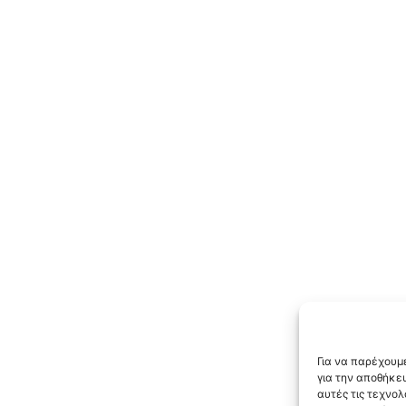
Για να παρέχουμε
για την αποθήκε
αυτές τις τεχνο