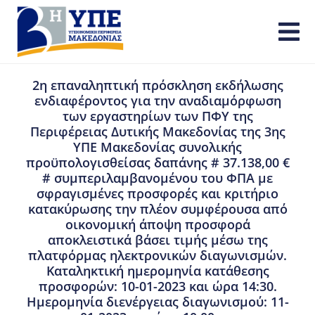
2η επαναληπτική πρόσκληση εκδήλωσης
ενδιαφέροντος για την αναδιαμόρφωση
των εργαστηρίων των ΠΦΥ της
Περιφέρειας Δυτικής Μακεδονίας της 3ης
ΥΠΕ Μακεδονίας συνολικής
προϋπολογισθείσας δαπάνης # 37.138,00 €
# συμπεριλαμβανομένου του ΦΠΑ με
σφραγισμένες προσφορές και κριτήριο
κατακύρωσης την πλέον συμφέρουσα από
οικονομική άποψη προσφορά
αποκλειστικά βάσει τιμής μέσω της
πλατφόρμας ηλεκτρονικών διαγωνισμών.
Καταληκτική ημερομηνία κατάθεσης
προσφορών: 10-01-2023 και ώρα 14:30.
Ημερομηνία διενέργειας διαγωνισμού: 11-