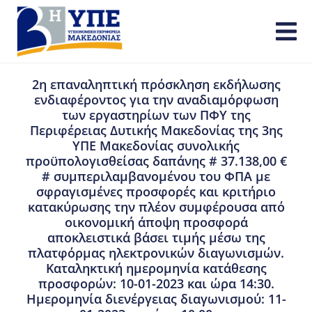
2η επαναληπτική πρόσκληση εκδήλωσης
ενδιαφέροντος για την αναδιαμόρφωση
των εργαστηρίων των ΠΦΥ της
Περιφέρειας Δυτικής Μακεδονίας της 3ης
ΥΠΕ Μακεδονίας συνολικής
προϋπολογισθείσας δαπάνης # 37.138,00 €
# συμπεριλαμβανομένου του ΦΠΑ με
σφραγισμένες προσφορές και κριτήριο
κατακύρωσης την πλέον συμφέρουσα από
οικονομική άποψη προσφορά
αποκλειστικά βάσει τιμής μέσω της
πλατφόρμας ηλεκτρονικών διαγωνισμών.
Καταληκτική ημερομηνία κατάθεσης
προσφορών: 10-01-2023 και ώρα 14:30.
Ημερομηνία διενέργειας διαγωνισμού: 11-