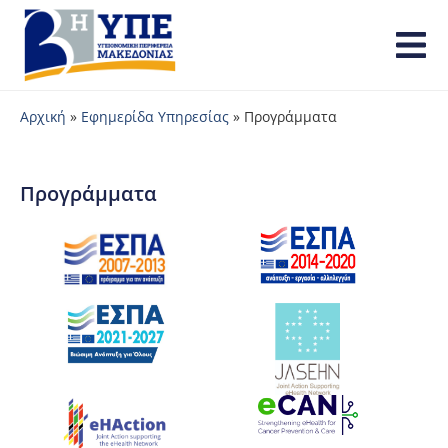
Αρχική
»
Εφημερίδα Υπηρεσίας
»
Προγράμματα
Προγράμματα