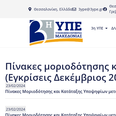
Θεσ
Θεσσαλονίκη, Ελλάδα
3ype@3ype.gr
Γρε
3η ΥΠΕ
Δ/
Πίνακες μοριοδότησης 
(Εγκρίσεις Δεκέμβριος 2
23/02/2024
Πίνακες Μοριοδότησης και Κατάταξης Υποψηφίων μετά
23/02/2024
Πίνακες Μοριοδότησης και Κατάταξης Υποψηφίων μετά