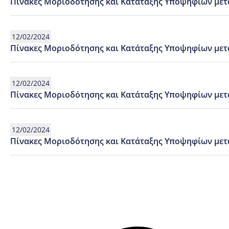
Πίνακες Μοριοδότησης και Κατάταξης Υποψηφίων μετά 
12/02/2024
Πίνακες Μοριοδότησης και Κατάταξης Υποψηφίων μετ
12/02/2024
Πίνακες Μοριοδότησης και Κατάταξης Υποψηφίων μετά 
12/02/2024
Πίνακες Μοριοδότησης και Κατάταξης Υποψηφίων μετ