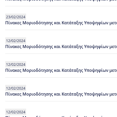
23/02/2024
Πίνακες Μοριοδότησης και Κατάταξης Υποψηφίων μετά 
12/02/2024
Πίνακες Μοριοδότησης και Κατάταξης Υποψηφίων μετά
12/02/2024
Πίνακες Μοριοδότησης και Κατάταξης Υποψηφίων μετά
12/02/2024
Πίνακες Μοριοδότησης και Κατάταξης Υποψηφίων μετά
12/02/2024