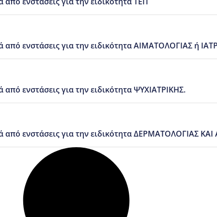
από ενστάσεις για την ειδικότητα ΤΕΠ
ά από ενστάσεις για την ειδικότητα ΑΙΜΑΤΟΛΟΓΙΑΣ ή ΙΑ
από ενστάσεις για την ειδικότητα ΨΥΧΙΑΤΡΙΚΗΣ.
ά από ενστάσεις για την ειδικότητα ΔΕΡΜΑΤΟΛΟΓΙΑΣ ΚΑ