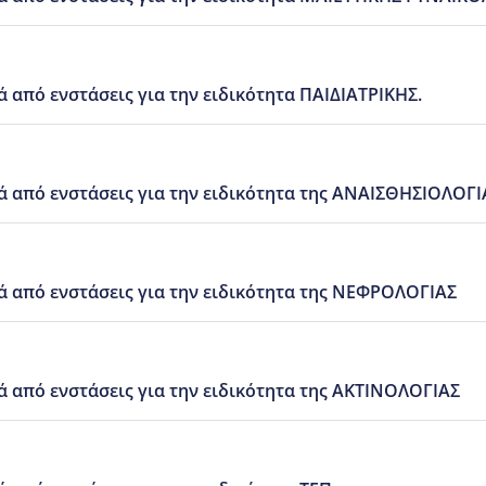
από ενστάσεις για την ειδικότητα ΠΑΙΔΙΑΤΡΙΚΗΣ.
 από ενστάσεις για την ειδικότητα της ΑΝΑΙΣΘΗΣΙΟΛΟΓΙ
 από ενστάσεις για την ειδικότητα της ΝΕΦΡΟΛΟΓΙΑΣ
 από ενστάσεις για την ειδικότητα της ΑΚΤΙΝΟΛΟΓΙΑΣ