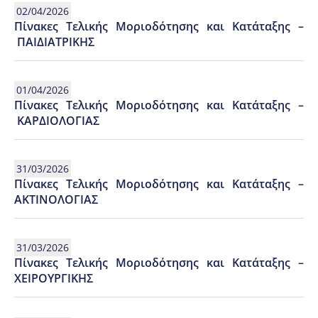
02/04/2026
Πίνακες Τελικής Μοριοδότησης και Κατάταξης –
ΠΑΙΔΙΑΤΡΙΚΗΣ
01/04/2026
Πίνακες Τελικής Μοριοδότησης και Κατάταξης –
ΚΑΡΔΙΟΛΟΓΙΑΣ
31/03/2026
Πίνακες Τελικής Μοριοδότησης και Κατάταξης –
ΑΚΤΙΝΟΛΟΓΙΑΣ
31/03/2026
Πίνακες Τελικής Μοριοδότησης και Κατάταξης –
ΧΕΙΡΟΥΡΓΙΚΗΣ