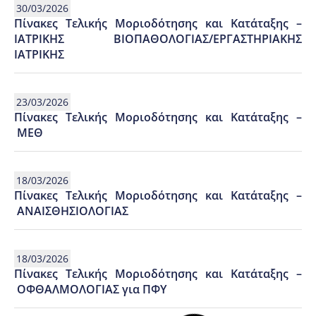
30/03/2026
Πίνακες Τελικής Μοριοδότησης και Κατάταξης –
ΙΑΤΡΙΚΗΣ ΒΙΟΠΑΘΟΛΟΓΙΑΣ/ΕΡΓΑΣΤΗΡΙΑΚΗΣ
ΙΑΤΡΙΚΗΣ
23/03/2026
Πίνακες Τελικής Μοριοδότησης και Κατάταξης –
ΜΕΘ
18/03/2026
Πίνακες Τελικής Μοριοδότησης και Κατάταξης –
ΑΝΑΙΣΘΗΣΙΟΛΟΓΙΑΣ
18/03/2026
Πίνακες Τελικής Μοριοδότησης και Κατάταξης –
ΟΦΘΑΛΜΟΛΟΓΙΑΣ για ΠΦΥ