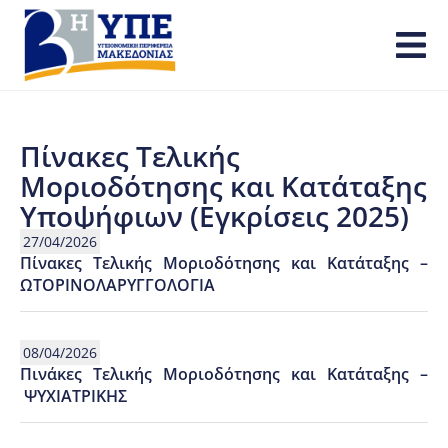
Πίνακες Τελικής
Μοριοδότησης και Κατάταξης
Υποψήφιων (Εγκρίσεις 2025)
27/04/2026
Πίνακες Τελικής Μοριοδότησης και Κατάταξης –
ΩΤΟΡΙΝΟΛΑΡΥΓΓΟΛΟΓΙΑ
08/04/2026
Πινάκες Τελικής Μοριοδότησης και Κατάταξης –
ΨΥΧΙΑΤΡΙΚΗΣ