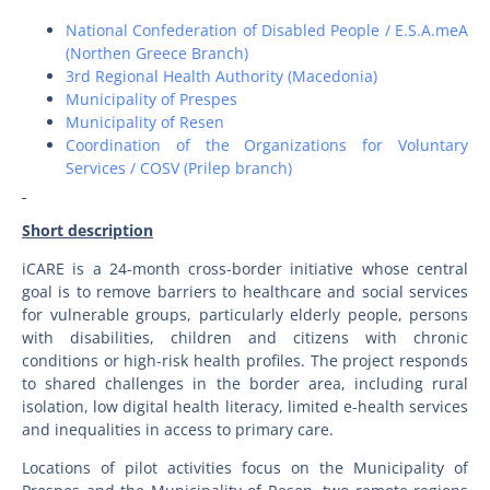
National Confederation of Disabled People / E.S.A.meA
(Northen Greece Branch)
3rd Regional Health Authority (Macedonia)
Municipality of Prespes
Municipality of Resen
Coordination of the Organizations for Voluntary
Services / COSV (Prilep branch)
Short description
iCARE is a 24-month cross-border initiative whose central
goal is to remove barriers to healthcare and social services
for vulnerable groups, particularly elderly people, persons
with disabilities, children and citizens with chronic
conditions or high-risk health profiles. The project responds
to shared challenges in the border area, including rural
isolation, low digital health literacy, limited e-health services
and inequalities in access to primary care.
Locations of pilot activities focus on the Municipality of