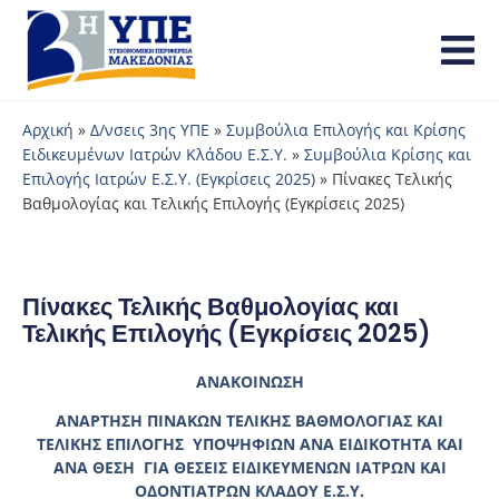
Αρχική
»
Δ/νσεις 3ης ΥΠΕ
»
Συμβούλια Επιλογής και Κρίσης
Ειδικευμένων Ιατρών Κλάδου Ε.Σ.Υ.
»
Συμβούλια Κρίσης και
Επιλογής Ιατρών Ε.Σ.Υ. (Εγκρίσεις 2025)
»
Πίνακες Τελικής
Βαθμολογίας και Τελικής Επιλογής (Εγκρίσεις 2025)
Πίνακες Τελικής Βαθμολογίας και
Τελικής Επιλογής (Εγκρίσεις 2025)
ΑΝΑΚΟΙΝΩΣΗ
ΑΝΑΡΤΗΣΗ ΠΙΝΑΚΩΝ ΤΕΛΙΚΗΣ ΒΑΘΜΟΛΟΓΙΑΣ ΚΑΙ
ΤΕΛΙΚΗΣ ΕΠΙΛΟΓΗΣ ΥΠΟΨΗΦΙΩΝ ΑΝΑ ΕΙΔΙΚΟΤΗΤΑ ΚΑΙ
ΑΝΑ ΘΕΣΗ ΓΙΑ ΘΕΣΕΙΣ ΕΙΔΙΚΕΥΜΕΝΩΝ ΙΑΤΡΩΝ ΚΑΙ
ΟΔΟΝΤΙΑΤΡΩΝ ΚΛΑΔΟΥ Ε.Σ.Υ.