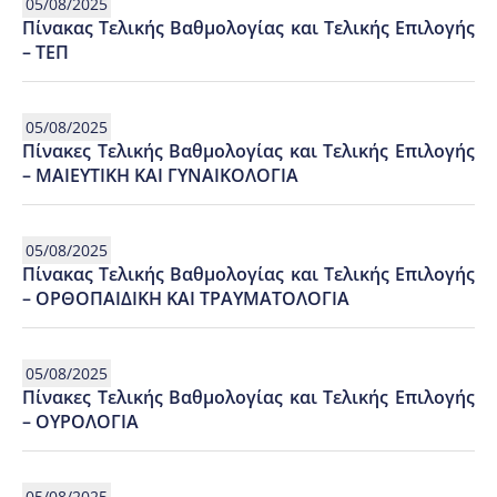
05/08/2025
Πίνακας Τελικής Βαθμολογίας και Τελικής Επιλογής
– ΤΕΠ
05/08/2025
Πίνακες Τελικής Βαθμολογίας και Τελικής Επιλογής
– ΜΑΙΕΥΤΙΚΗ ΚΑΙ ΓΥΝΑΙΚΟΛΟΓΙΑ
05/08/2025
Πίνακας Τελικής Βαθμολογίας και Τελικής Επιλογής
– ΟΡΘΟΠΑΙΔΙΚΗ ΚΑΙ ΤΡΑΥΜΑΤΟΛΟΓΙΑ
05/08/2025
Πίνακες Τελικής Βαθμολογίας και Τελικής Επιλογής
– ΟΥΡΟΛΟΓΙΑ
05/08/2025