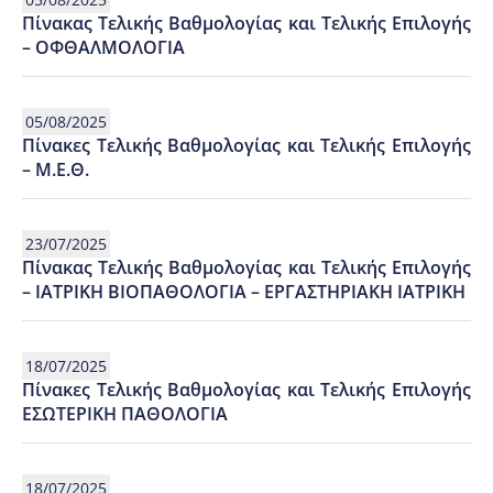
Πίνακας Τελικής Βαθμολογίας και Τελικής Επιλογής
– ΟΦΘΑΛΜΟΛΟΓΙΑ
05/08/2025
Πίνακες Τελικής Βαθμολογίας και Τελικής Επιλογής
– Μ.Ε.Θ.
23/07/2025
Πίνακας Τελικής Βαθμολογίας και Τελικής Επιλογής
– ΙΑΤΡΙΚΗ ΒΙΟΠΑΘΟΛΟΓΙΑ – ΕΡΓΑΣΤΗΡΙΑΚΗ ΙΑΤΡΙΚΗ
18/07/2025
Πίνακες Τελικής Βαθμολογίας και Τελικής Επιλογής
ΕΣΩΤΕΡΙΚΗ ΠΑΘΟΛΟΓΙΑ
18/07/2025