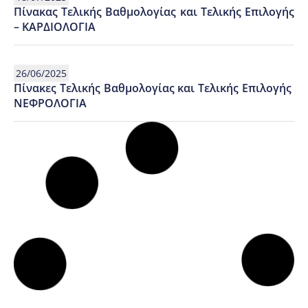
Πίνακας Τελικής Βαθμολογίας και Τελικής Επιλογής
– ΚΑΡΔΙΟΛΟΓΙΑ
26/06/2025
Πίνακες Τελικής Βαθμολογίας και Τελικής Επιλογής
ΝΕΦΡΟΛΟΓΙΑ