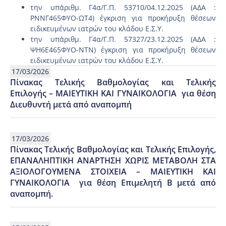
την υπ΄αριθμ. Γ4α/Γ.Π. 53710/04.12.2025 (ΑΔΑ :
ΡΝΝΓ465ΦΥΟ-ΩΤ4) έγκριση για προκήρυξη θέσεων
ειδικευμένων ιατρών του κλάδου Ε.Σ.Υ.
την υπ΄αριθμ. Γ4α/Γ.Π. 57327/23.12.2025 (ΑΔΑ :
ΨΗ6Ε465ΦΥΟ-ΝΤΝ) έγκριση για προκήρυξη θέσεων
ειδικευμένων ιατρών του κλάδου Ε.Σ.Υ.
17/03/2026
Πίνακας Τελικής Βαθμολογίας και Τελικής
Επιλογής – ΜΑΙΕΥΤΙΚΗ ΚΑΙ ΓΥΝΑΙΚΟΛΟΓΙΑ για θέση
Διευθυντή μετά από αναπομπή
17/03/2026
Πίνακας Τελικής Βαθμολογίας και Τελικής Επιλογής,
ΕΠΑΝΑΛΗΠΤΙΚΗ ΑΝΑΡΤΗΣΗ ΧΩΡΙΣ ΜΕΤΑΒΟΛΗ ΣΤΑ
ΑΞΙΟΛΟΓΟΥΜΕΝΑ ΣΤΟΙΧΕΙΑ – ΜΑΙΕΥΤΙΚΗ ΚΑΙ
ΓΥΝΑΙΚΟΛΟΓΙΑ για θέση Επιμελητή Β μετά από
αναπομπή.