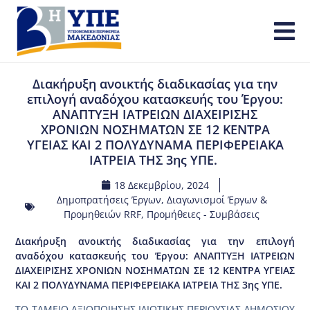
Διακήρυξη ανοικτής διαδικασίας για την
επιλογή αναδόχου κατασκευής του Έργου:
ΑΝΑΠΤΥΞΗ ΙΑΤΡΕΙΩΝ ΔΙΑΧΕΙΡΙΣΗΣ
ΧΡΟΝΙΩΝ ΝΟΣΗΜΑΤΩΝ ΣΕ 12 ΚΕΝΤΡΑ
ΥΓΕΙΑΣ ΚΑΙ 2 ΠΟΛΥΔΥΝΑΜΑ ΠΕΡΙΦΕΡΕΙΑΚΑ
ΙΑΤΡΕΙΑ ΤΗΣ 3ης ΥΠΕ.
18 Δεκεμβρίου, 2024
Δημοπρατήσεις Έργων
,
Διαγωνισμοί Έργων &
Προμηθειών RRF
,
Προμήθειες - Συμβάσεις
Διακήρυξη ανοικτής διαδικασίας για την επιλογή
αναδόχου κατασκευής του Έργου: ΑΝΑΠΤΥΞΗ ΙΑΤΡΕΙΩΝ
ΔΙΑΧΕΙΡΙΣΗΣ ΧΡΟΝΙΩΝ ΝΟΣΗΜΑΤΩΝ ΣΕ 12 ΚΕΝΤΡΑ ΥΓΕΙΑΣ
ΚΑΙ 2 ΠΟΛΥΔΥΝΑΜΑ ΠΕΡΙΦΕΡΕΙΑΚΑ ΙΑΤΡΕΙΑ ΤΗΣ 3ης ΥΠΕ.
ΤΟ ΤΑΜΕΙΟ ΑΞΙΟΠΟΙΗΣΗΣ ΙΔΙΩΤΙΚΗΣ ΠΕΡΙΟΥΣΙΑΣ ΔΗΜΟΣΙΟΥ