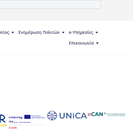
γείας
Ενημέρωση Πολιτών
e-Υπηρεσίες
Επικοινωνία