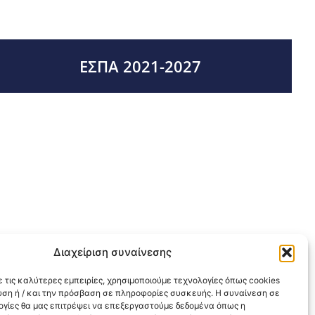
ΕΣΠΑ 2021-2027
Διαχείριση συναίνεσης
 τις καλύτερες εμπειρίες, χρησιμοποιούμε τεχνολογίες όπως cookies
υση ή / και την πρόσβαση σε πληροφορίες συσκευής. Η συναίνεση σε
λογίες θα μας επιτρέψει να επεξεργαστούμε δεδομένα όπως η