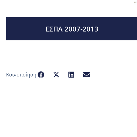
ΕΣΠΑ 2007-2013
Κοινοποίηση: