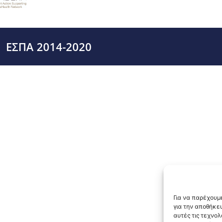
ΕΣΠΑ 2014-2020
Για να παρέχουμε
για την αποθήκε
αυτές τις τεχνο