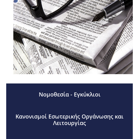
Νομοθεσία - Εγκύκλιοι
Κανονισμοί Εσωτερικής Οργάνωσης και
Λειτουργίας