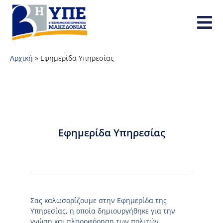
Αρχική
»
Εφημερίδα Υπηρεσίας
Εφημερίδα Υπηρεσίας
Σας καλωσορίζουμε στην Εφημερίδα της
Υπηρεσίας, η οποία δημιουργήθηκε για την
γνώση και πληροφόρηση των πολιτών.