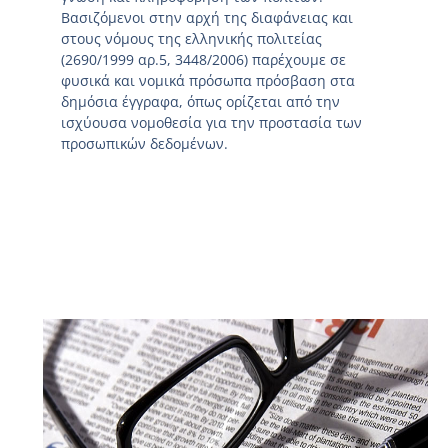
Βασιζόμενοι στην αρχή της διαφάνειας και
στους νόμους της ελληνικής πολιτείας
(2690/1999 αρ.5, 3448/2006) παρέχουμε σε
φυσικά και νομικά πρόσωπα πρόσβαση στα
δημόσια έγγραφα, όπως ορίζεται από την
ισχύουσα νομοθεσία για την προστασία των
προσωπικών δεδομένων.