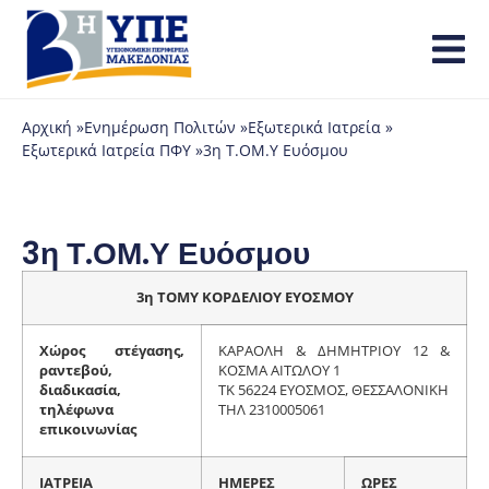
Αρχική »
Ενημέρωση Πολιτών »
Εξωτερικά Ιατρεία »
Εξωτερικά Ιατρεία ΠΦΥ »
3η Τ.ΟΜ.Υ Ευόσμου
3η Τ.ΟΜ.Υ Ευόσμου
3η ΤΟΜΥ ΚΟΡΔΕΛΙΟΥ ΕΥΟΣΜΟΥ
Χώρος στέγασης,
ΚΑΡΑΟΛΗ & ΔΗΜΗΤΡΙΟΥ 12 &
ραντεβού,
ΚΟΣΜΑ ΑΙΤΩΛΟΥ 1
διαδικασία,
ΤΚ 56224 ΕΥΟΣΜΟΣ, ΘΕΣΣΑΛΟΝΙΚΗ
τηλέφωνα
ΤΗΛ 2310005061
επικοινωνίας
ΙΑΤΡΕΙΑ
ΗΜΕΡΕΣ
ΩΡΕΣ