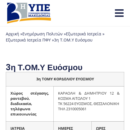
Αρχική »
Ενημέρωση Πολιτών »
Εξωτερικά Ιατρεία »
Εξωτερικά Ιατρεία ΠΦΥ »
3η Τ.ΟΜ.Υ Ευόσμου
3η Τ.ΟΜ.Υ Ευόσμου
3η ΤΟΜΥ ΚΟΡΔΕΛΙΟΥ ΕΥΟΣΜΟΥ
Χώρος στέγασης,
ΚΑΡΑΟΛΗ & ΔΗΜΗΤΡΙΟΥ 12 &
ραντεβού,
ΚΟΣΜΑ ΑΙΤΩΛΟΥ 1
διαδικασία,
ΤΚ 56224 ΕΥΟΣΜΟΣ, ΘΕΣΣΑΛΟΝΙΚΗ
τηλέφωνα
ΤΗΛ 2310005061
επικοινωνίας
ΙΑΤΡΕΙΑ
ΗΜΕΡΕΣ
ΩΡΕΣ