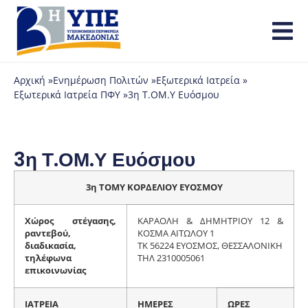
Αρχική »
Ενημέρωση Πολιτών »
Εξωτερικά Ιατρεία »
Εξωτερικά Ιατρεία ΠΦΥ »
3η Τ.ΟΜ.Υ Ευόσμου
3η Τ.ΟΜ.Υ Ευόσμου
3η ΤΟΜΥ ΚΟΡΔΕΛΙΟΥ ΕΥΟΣΜΟΥ
Χώρος στέγασης,
ΚΑΡΑΟΛΗ & ΔΗΜΗΤΡΙΟΥ 12 &
ραντεβού,
ΚΟΣΜΑ ΑΙΤΩΛΟΥ 1
διαδικασία,
ΤΚ 56224 ΕΥΟΣΜΟΣ, ΘΕΣΣΑΛΟΝΙΚΗ
τηλέφωνα
ΤΗΛ 2310005061
επικοινωνίας
ΙΑΤΡΕΙΑ
ΗΜΕΡΕΣ
ΩΡΕΣ