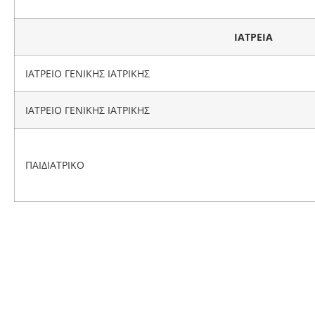
ΙΑΤΡΕΙΑ
ΙΑΤΡΕΙΟ ΓΕΝΙΚΗΣ ΙΑΤΡΙΚΗΣ
ΙΑΤΡΕΙΟ ΓΕΝΙΚΗΣ ΙΑΤΡΙΚΗΣ
ΠΑΙΔΙΑΤΡΙΚΟ