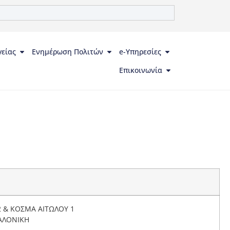
γείας
Ενημέρωση Πολιτών
e-Υπηρεσίες
Επικοινωνία
 & ΚΟΣΜΑ ΑΙΤΩΛΟΥ 1
ΑΛΟΝΙΚΗ