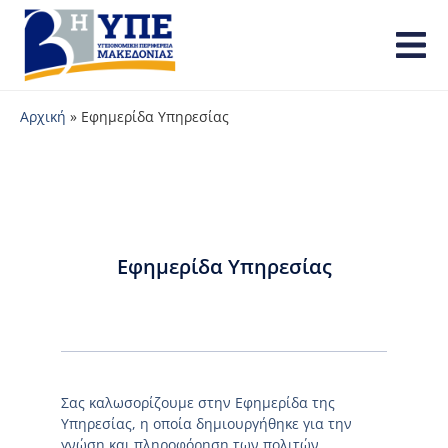
Αρχική
»
Εφημερίδα Υπηρεσίας
Εφημερίδα Υπηρεσίας
Σας καλωσορίζουμε στην Εφημερίδα της
Υπηρεσίας, η οποία δημιουργήθηκε για την
γνώση και πληροφόρηση των πολιτών.