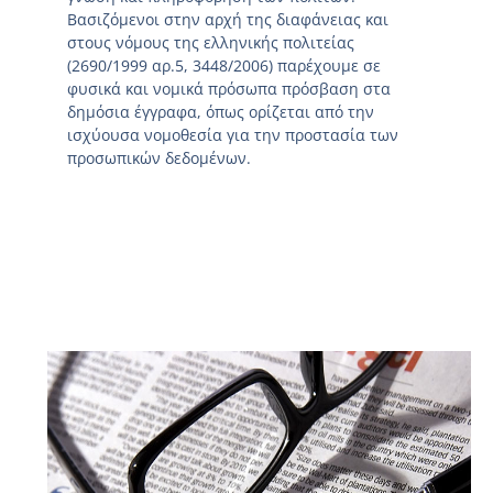
Βασιζόμενοι στην αρχή της διαφάνειας και
στους νόμους της ελληνικής πολιτείας
(2690/1999 αρ.5, 3448/2006) παρέχουμε σε
φυσικά και νομικά πρόσωπα πρόσβαση στα
δημόσια έγγραφα, όπως ορίζεται από την
ισχύουσα νομοθεσία για την προστασία των
προσωπικών δεδομένων.