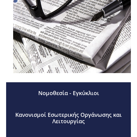
Νομοθεσία - Εγκύκλιοι
Κανονισμοί Εσωτερικής Οργάνωσης και
Λειτουργίας