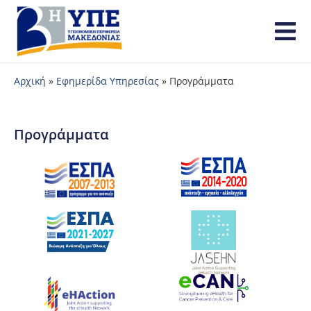
Αρχική
»
Εφημερίδα Υπηρεσίας
»
Προγράμματα
Προγράμματα