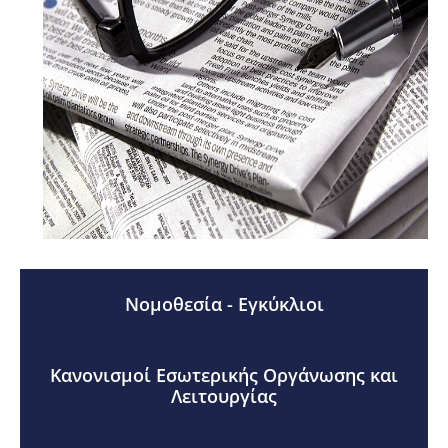
Νομοθεσία - Εγκύκλιοι
Κανονισμοί Εσωτερικής Οργάνωσης και
Λειτουργίας