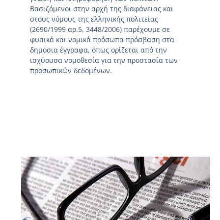
Βασιζόμενοι στην αρχή της διαφάνειας και
στους νόμους της ελληνικής πολιτείας
(2690/1999 αρ.5, 3448/2006) παρέχουμε σε
φυσικά και νομικά πρόσωπα πρόσβαση στα
δημόσια έγγραφα, όπως ορίζεται από την
ισχύουσα νομοθεσία για την προστασία των
προσωπικών δεδομένων.