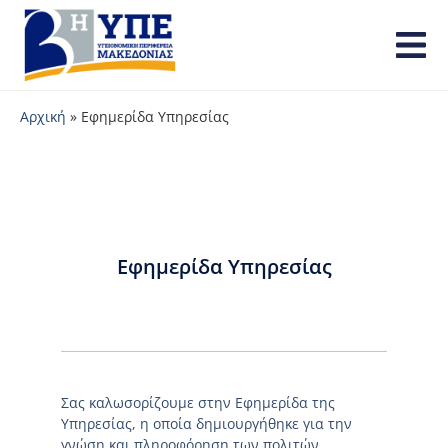
Αρχική
»
Εφημερίδα Υπηρεσίας
Εφημερίδα Υπηρεσίας
Σας καλωσορίζουμε στην Εφημερίδα της
Υπηρεσίας, η οποία δημιουργήθηκε για την
γνώση και πληροφόρηση των πολιτών.