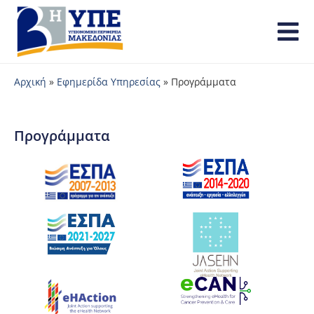
Αρχική
»
Εφημερίδα Υπηρεσίας
»
Προγράμματα
Προγράμματα