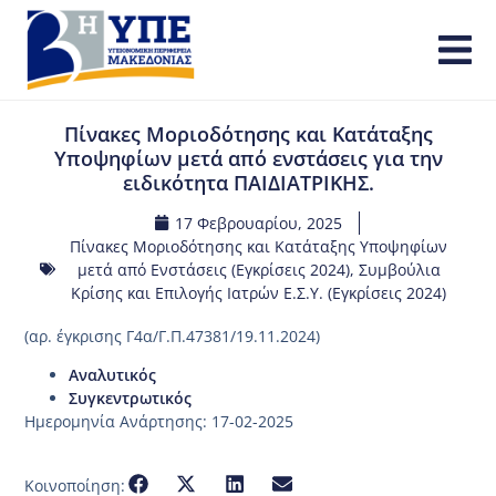
Πίνακες Μοριοδότησης και Κατάταξης
Υποψηφίων μετά από ενστάσεις για την
ειδικότητα ΠΑΙΔΙΑΤΡΙΚΗΣ.
17 Φεβρουαρίου, 2025
Πίνακες Μοριοδότησης και Κατάταξης Υποψηφίων
μετά από Ενστάσεις (Εγκρίσεις 2024)
,
Συμβούλια
Κρίσης και Επιλογής Ιατρών Ε.Σ.Υ. (Εγκρίσεις 2024)
(αρ. έγκρισης Γ4α/Γ.Π.47381/19.11.2024)
Αναλυτικός
Συγκεντρωτικός
Ημερομηνία Ανάρτησης: 17-02-2025
Κοινοποίηση: