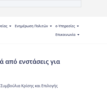
γείας
Ενημέρωση Πολιτών
e-Υπηρεσίες
Επικοινωνία
 από ενστάσεις για
,
Συμβούλια Κρίσης και Επιλογής