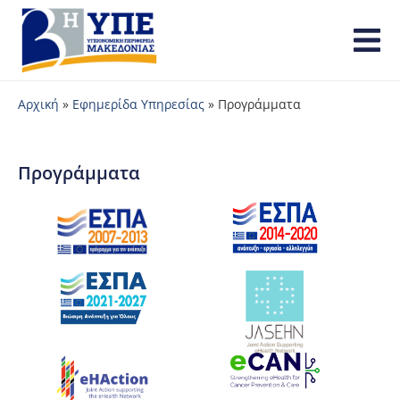
Αρχική
»
Εφημερίδα Υπηρεσίας
»
Προγράμματα
Προγράμματα