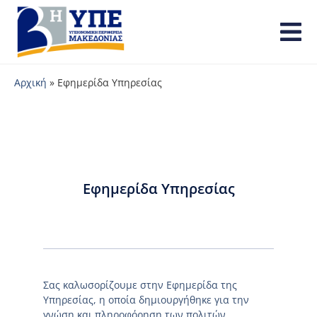
Αρχική
»
Εφημερίδα Υπηρεσίας
Εφημερίδα Υπηρεσίας
Σας καλωσορίζουμε στην Εφημερίδα της
Υπηρεσίας, η οποία δημιουργήθηκε για την
γνώση και πληροφόρηση των πολιτών.