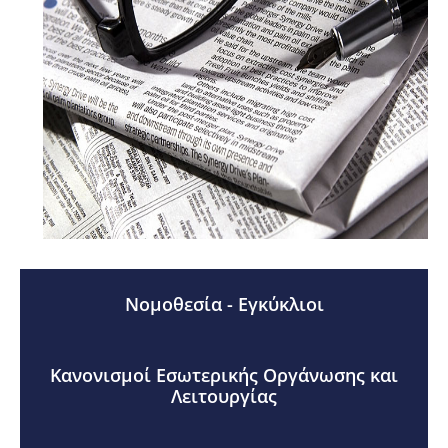
Νομοθεσία - Εγκύκλιοι
Κανονισμοί Εσωτερικής Οργάνωσης και
Λειτουργίας