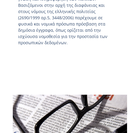
Βασιζόμενοι στην αρχή της διαφάνειας και
στους νόμους της ελληνικής πολιτείας
(2690/1999 αρ.5, 3448/2006) παρέχουμε σε
φυσικά και νομικά πρόσωπα πρόσβαση στα
δημόσια έγγραφα, όπως ορίζεται από την
ισχύουσα νομοθεσία για την προστασία των
προσωπικών δεδομένων.