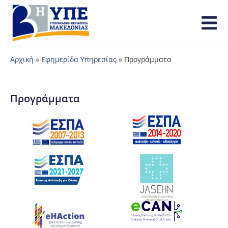
Αρχική
»
Εφημερίδα Υπηρεσίας
»
Προγράμματα
Προγράμματα