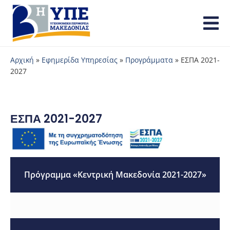
Αρχική
»
Εφημερίδα Υπηρεσίας
»
Προγράμματα
»
ΕΣΠΑ 2021-
2027
ΕΣΠΑ 2021-2027
Πρόγραμμα «Κεντρική Μακεδονία 2021-2027»