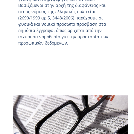
Βασιζόμενοι στην αρχή της διαφάνειας και
στους νόμους της ελληνικής πολιτείας
(2690/1999 αρ.5, 3448/2006) παρέχουμε σε
φυσικά και νομικά πρόσωπα πρόσβαση στα
δημόσια έγγραφα, όπως ορίζεται από την
ισχύουσα νομοθεσία για την προστασία των
προσωπικών δεδομένων.