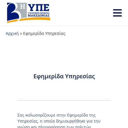
Αρχική
»
Εφημερίδα Υπηρεσίας
Εφημερίδα Υπηρεσίας
Σας καλωσορίζουμε στην Εφημερίδα της
Υπηρεσίας, η οποία δημιουργήθηκε για την
γνώση και πληροφόρηση των πολιτών.