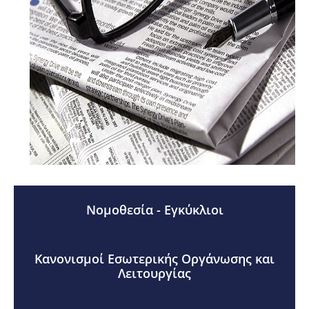
Νομοθεσία - Εγκύκλιοι
Κανονισμοί Εσωτερικής Οργάνωσης και
Λειτουργίας