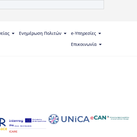
γείας
Ενημέρωση Πολιτών
e-Υπηρεσίες
Επικοινωνία