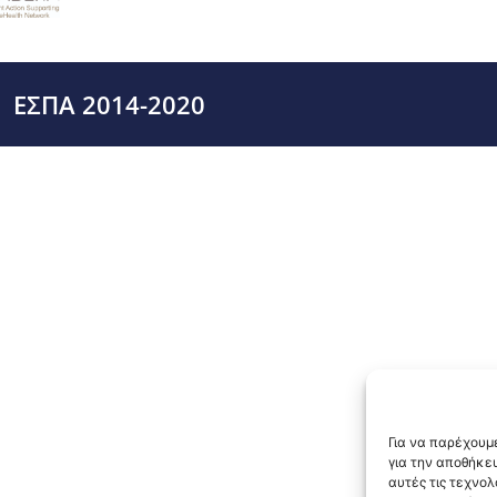
ΕΣΠΑ 2014-2020
Για να παρέχουμε
για την αποθήκε
αυτές τις τεχνο