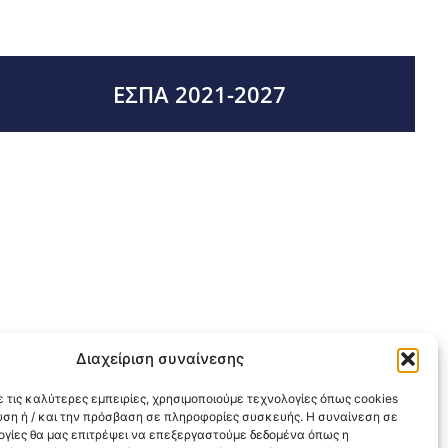
ΕΣΠΑ 2021-2027
Διαχείριση συναίνεσης
 τις καλύτερες εμπειρίες, χρησιμοποιούμε τεχνολογίες όπως cookies
υση ή / και την πρόσβαση σε πληροφορίες συσκευής. Η συναίνεση σε
λογίες θα μας επιτρέψει να επεξεργαστούμε δεδομένα όπως η