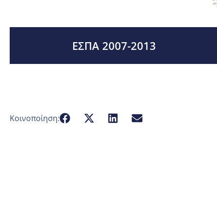
ΕΣΠΑ 2007-2013
Κοινοποίηση: