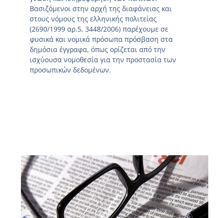
Βασιζόμενοι στην αρχή της διαφάνειας και
στους νόμους της ελληνικής πολιτείας
(2690/1999 αρ.5, 3448/2006) παρέχουμε σε
φυσικά και νομικά πρόσωπα πρόσβαση στα
δημόσια έγγραφα, όπως ορίζεται από την
ισχύουσα νομοθεσία για την προστασία των
προσωπικών δεδομένων.