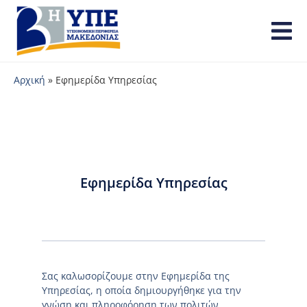
Αρχική
»
Εφημερίδα Υπηρεσίας
Εφημερίδα Υπηρεσίας
Σας καλωσορίζουμε στην Εφημερίδα της
Υπηρεσίας, η οποία δημιουργήθηκε για την
γνώση και πληροφόρηση των πολιτών.