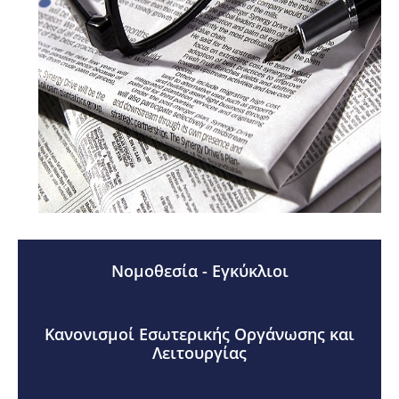
Νομοθεσία - Εγκύκλιοι
Κανονισμοί Εσωτερικής Οργάνωσης και
Λειτουργίας