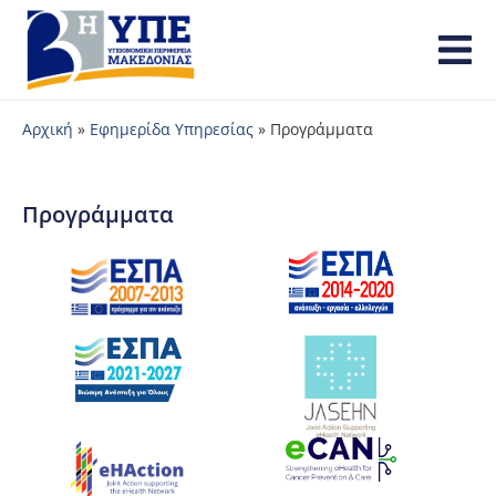
Αρχική
»
Εφημερίδα Υπηρεσίας
»
Προγράμματα
Προγράμματα