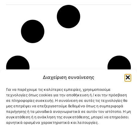
Διαχείριση συναίνεσης
Για να παρέχουμε τις καλύτερες εμπειρίες, χρησιμοποιούμε
τεχνολογίες όπως cookies για την αποθήκευση ή / και την πρόσβαση
σε πληροφορίες συσκευής. Η συναίνεση σε αυτές τις τεχνολογίες θα
μας επιτρέψει να επεξεργαστούμε δεδομένα όπως η συμπεριφορά
περιήγησης ή τα μοναδικά αναγνωριστικά σε αυτόν τον ιστότοπο. Η μη
συγκατάθεση ή η ανάκληση της συγκατάθεσης, μπορεί να επηρεάσει
αρνητικά ορισμένα χαρακτηριστικά και λειτουργίες.
Κοινοποίηση: