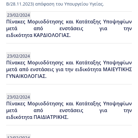
Β/28.11.2023) απόφαση του Υπουργείου Υγείας.
23/02/2024
Πίνακες Μοριοδότησης και Κατάταξης Υποψηφίων
μετά από ενστάσεις για την
ειδικότητα ΚΑΡΔΙΟΛΟΓΙΑΣ.
23/02/2024
Πίνακες Μοριοδότησης και Κατάταξης Υποψηφίων
μετά από ενστάσεις για την ειδικότητα ΜΑΙΕΥΤΙΚΗΣ
ΓΥΝΑΙΚΟΛΟΓΙΑΣ.
23/02/2024
Πίνακες Μοριοδότησης και Κατάταξης Υποψηφίων
μετά από ενστάσεις για την
ειδικότητα ΠΑΙΔΙΑΤΡΙΚΗΣ.
12/02/2024