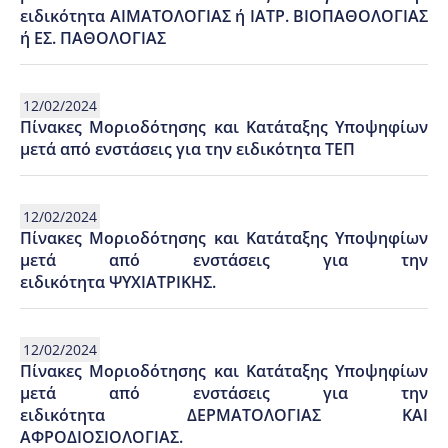
ειδικότητα ΑΙΜΑΤΟΛΟΓΙΑΣ ή ΙΑΤΡ. ΒΙΟΠΑΘΟΛΟΓΙΑΣ
ή ΕΣ. ΠΑΘΟΛΟΓΙΑΣ
12/02/2024
Πίνακες Μοριοδότησης και Κατάταξης Υποψηφίων
μετά από ενστάσεις για την ειδικότητα ΤΕΠ
12/02/2024
Πίνακες Μοριοδότησης και Κατάταξης Υποψηφίων
μετά από ενστάσεις για την
ειδικότητα ΨΥΧΙΑΤΡΙΚΗΣ.
12/02/2024
Πίνακες Μοριοδότησης και Κατάταξης Υποψηφίων
μετά από ενστάσεις για την
ειδικότητα ΔΕΡΜΑΤΟΛΟΓΙΑΣ ΚΑΙ
ΑΦΡΟΔΙΟΣΙΟΛΟΓΙΑΣ.