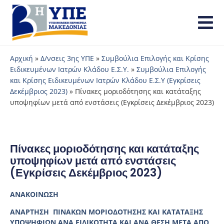
Αρχική
»
Δ/νσεις 3ης ΥΠΕ
»
Συμβούλια Επιλογής και Κρίσης
Ειδικευμένων Ιατρών Κλάδου Ε.Σ.Υ.
»
Συμβούλια Επιλογής
και Κρίσης Ειδικευμένων Ιατρών Κλάδου Ε.Σ.Υ (Εγκρίσεις
Δεκέμβριος 2023)
»
Πίνακες μοριοδότησης και κατάταξης
υποψηφίων μετά από ενστάσεις (Εγκρίσεις Δεκέμβριος 2023)
Πίνακες μοριοδότησης και κατάταξης
υποψηφίων μετά από ενστάσεις
(Εγκρίσεις Δεκέμβριος 2023)
ΑΝΑΚΟΙΝΩΣΗ
ΑΝΑΡΤΗΣΗ ΠΙΝΑΚΩΝ ΜΟΡΙΟΔΟΤΗΣΗΣ ΚΑΙ ΚΑΤΑΤΑΞΗΣ
ΥΠΟΨΗΦΙΩΝ ΑΝΑ ΕΙΔΙΚΟΤΗΤΑ ΚΑΙ ΑΝΑ ΘΕΣΗ ΜΕΤΑ ΑΠΟ