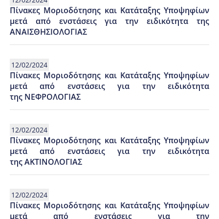
Πίνακες Μοριοδότησης και Κατάταξης Υποψηφίων
μετά από ενστάσεις για την ειδικότητα της
ΑΝΑΙΣΘΗΣΙΟΛΟΓΙΑΣ
12/02/2024
Πίνακες Μοριοδότησης και Κατάταξης Υποψηφίων
μετά από ενστάσεις για την ειδικότητα
της ΝΕΦΡΟΛΟΓΙΑΣ
12/02/2024
Πίνακες Μοριοδότησης και Κατάταξης Υποψηφίων
μετά από ενστάσεις για την ειδικότητα
της ΑΚΤΙΝΟΛΟΓΙΑΣ
12/02/2024
Πίνακες Μοριοδότησης και Κατάταξης Υποψηφίων
μετά από ενστάσεις για την