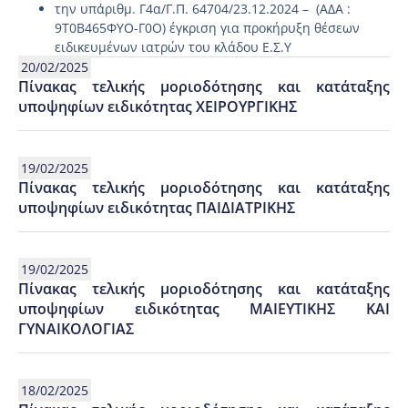
την υπ΄αριθμ. Γ4α/Γ.Π. 64704/23.12.2024 – (ΑΔΑ :
9Τ0Β465ΦΥΟ-Γ0Ο) έγκριση για προκήρυξη θέσεων
ειδικευμένων ιατρών του κλάδου Ε.Σ.Υ
20/02/2025
Πίνακας τελικής μοριοδότησης και κατάταξης
υποψηφίων ειδικότητας ΧΕΙΡΟΥΡΓΙΚΗΣ
19/02/2025
Πίνακας τελικής μοριοδότησης και κατάταξης
υποψηφίων ειδικότητας ΠΑΙΔΙΑΤΡΙΚΗΣ
19/02/2025
Πίνακας τελικής μοριοδότησης και κατάταξης
υποψηφίων ειδικότητας ΜΑΙΕΥΤΙΚΗΣ ΚΑΙ
ΓΥΝΑΙΚΟΛΟΓΙΑΣ
18/02/2025