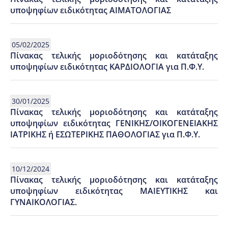
υποψηφίων ειδικότητας ΑΙΜΑΤΟΛΟΓΙΑΣ
05/02/2025
Πίνακας τελικής μοριοδότησης και κατάταξης
υποψηφίων ειδικότητας ΚΑΡΔΙΟΛΟΓΙΑ για Π.Φ.Υ.
30/01/2025
Πίνακας τελικής μοριοδότησης και κατάταξης
υποψηφίων ειδικότητας ΓΕΝΙΚΗΣ/ΟΙΚΟΓΕΝΕΙΑΚΗΣ
ΙΑΤΡΙΚΗΣ ή ΕΣΩΤΕΡΙΚΗΣ ΠΑΘΟΛΟΓΙΑΣ για Π.Φ.Υ.
10/12/2024
Πίνακας τελικής μοριοδότησης και κατάταξης
υποψηφίων ειδικότητας ΜΑΙΕΥΤΙΚΗΣ και
ΓΥΝΑΙΚΟΛΟΓΙΑΣ.