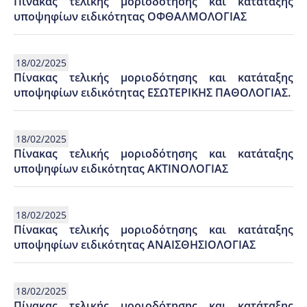
Πίνακας τελικής μοριοδότησης και κατάταξης
υποψηφίων ειδικότητας ΟΦΘΑΛΜΟΛΟΓΙΑΣ
18/02/2025
Πίνακας τελικής μοριοδότησης και κατάταξης
υποψηφίων ειδικότητας ΕΣΩΤΕΡΙΚΗΣ ΠΑΘΟΛΟΓΙΑΣ.
18/02/2025
Πίνακας τελικής μοριοδότησης και κατάταξης
υποψηφίων ειδικότητας ΑΚΤΙΝΟΛΟΓΙΑΣ
18/02/2025
Πίνακας τελικής μοριοδότησης και κατάταξης
υποψηφίων ειδικότητας ΑΝΑΙΣΘΗΣΙΟΛΟΓΙΑΣ
18/02/2025
Πίνακας τελικής μοριοδότησης και κατάταξης