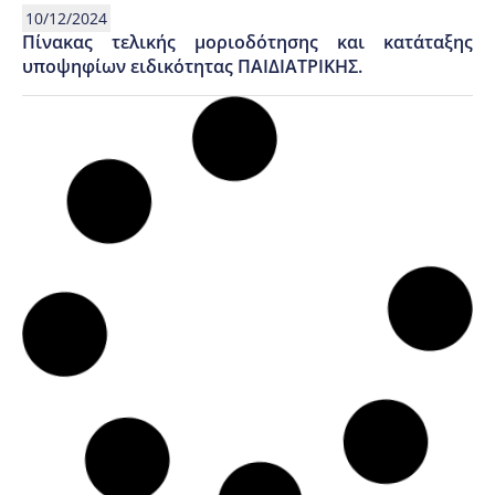
10/12/2024
Πίνακας τελικής μοριοδότησης και κατάταξης
υποψηφίων ειδικότητας ΠΑΙΔΙΑΤΡΙΚΗΣ.