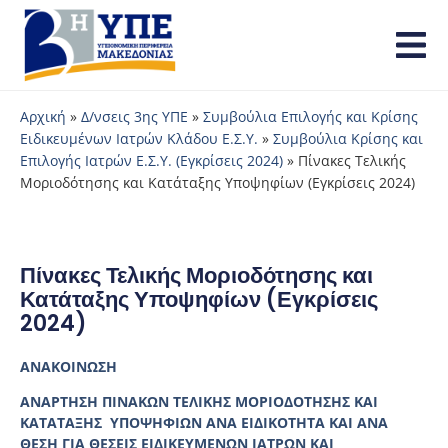
Αρχική
»
Δ/νσεις 3ης ΥΠΕ
»
Συμβούλια Επιλογής και Κρίσης
Ειδικευμένων Ιατρών Κλάδου Ε.Σ.Υ.
»
Συμβούλια Κρίσης και
Επιλογής Ιατρών Ε.Σ.Υ. (Εγκρίσεις 2024)
»
Πίνακες Τελικής
Μοριοδότησης και Κατάταξης Υποψηφίων (Εγκρίσεις 2024)
Πίνακες Τελικής Μοριοδότησης και
Κατάταξης Υποψηφίων (Εγκρίσεις
2024)
ΑΝΑΚΟΙΝΩΣΗ
ΑΝΑΡΤΗΣΗ ΠΙΝΑΚΩΝ ΤΕΛΙΚΗΣ ΜΟΡΙΟΔΟΤΗΣΗΣ ΚΑΙ
ΚΑΤΑΤΑΞΗΣ ΥΠΟΨΗΦΙΩΝ ΑΝΑ ΕΙΔΙΚΟΤΗΤΑ ΚΑΙ ΑΝΑ
ΘΕΣΗ ΓΙΑ ΘΕΣΕΙΣ ΕΙΔΙΚΕΥΜΕΝΩΝ ΙΑΤΡΩΝ ΚΑΙ