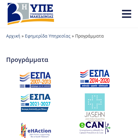
Αρχική
»
Εφημερίδα Υπηρεσίας
»
Προγράμματα
Προγράμματα