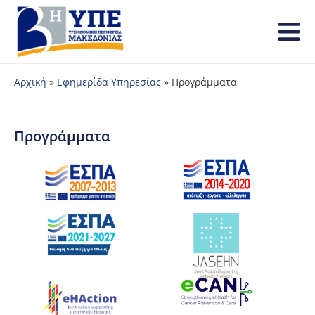
Αρχική
»
Εφημερίδα Υπηρεσίας
»
Προγράμματα
Προγράμματα