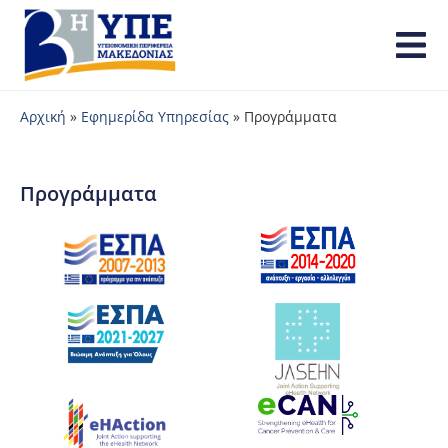
Αρχική
»
Εφημερίδα Υπηρεσίας
»
Προγράμματα
Προγράμματα