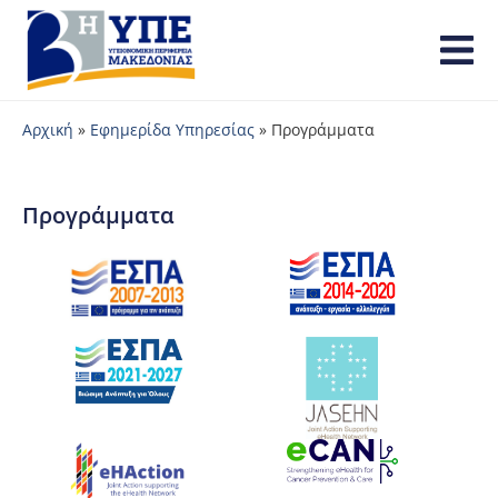
Αρχική
»
Εφημερίδα Υπηρεσίας
»
Προγράμματα
Προγράμματα