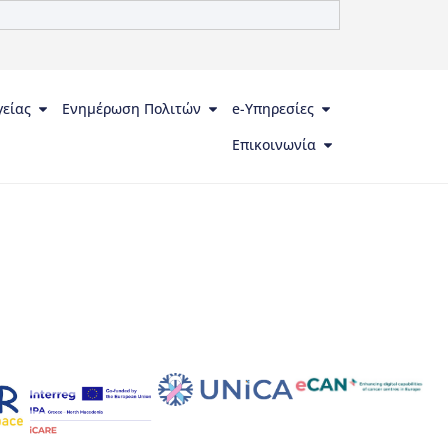
γείας
Ενημέρωση Πολιτών
e-Υπηρεσίες
Επικοινωνία