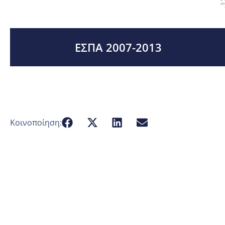
ΕΣΠΑ 2007-2013
Κοινοποίηση: