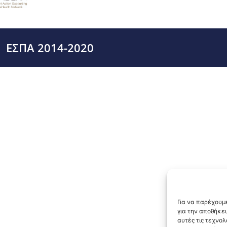
ΕΣΠΑ 2014-2020
Για να παρέχουμε
για την αποθήκε
αυτές τις τεχνο