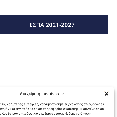
ΕΣΠΑ 2021-2027
Διαχείριση συναίνεσης
 τις καλύτερες εμπειρίες, χρησιμοποιούμε τεχνολογίες όπως cookies
υση ή / και την πρόσβαση σε πληροφορίες συσκευής. Η συναίνεση σε
λογίες θα μας επιτρέψει να επεξεργαστούμε δεδομένα όπως η