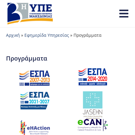
Αρχική
»
Εφημερίδα Υπηρεσίας
»
Προγράμματα
Προγράμματα