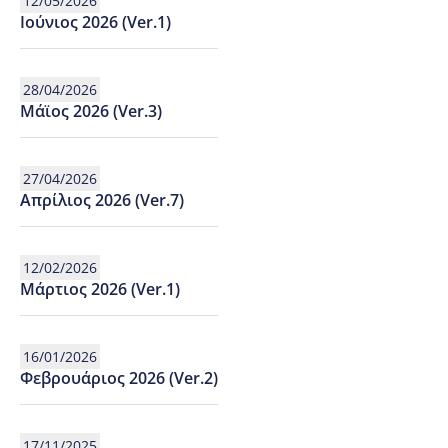
12/05/2026
Ιούνιος 2026 (Ver.1)
28/04/2026
Μάϊος 2026 (Ver.3)
27/04/2026
Απρίλιος 2026 (Ver.7)
12/02/2026
Μάρτιος 2026 (Ver.1)
16/01/2026
Φεβρουάριος 2026 (Ver.2)
17/11/2025