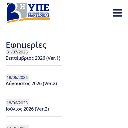
Εφημερίες
31/07/2026
Σεπτέμβριος 2026 (Ver.1)
18/06/2026
Αύγουστος 2026 (Ver.2)
18/06/2026
Ιούλιος 2026 (Ver.2)