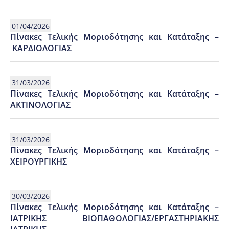
01/04/2026
Πίνακες Τελικής Μοριοδότησης και Κατάταξης –
ΚΑΡΔΙΟΛΟΓΙΑΣ
31/03/2026
Πίνακες Τελικής Μοριοδότησης και Κατάταξης –
ΑΚΤΙΝΟΛΟΓΙΑΣ
31/03/2026
Πίνακες Τελικής Μοριοδότησης και Κατάταξης –
ΧΕΙΡΟΥΡΓΙΚΗΣ
30/03/2026
Πίνακες Τελικής Μοριοδότησης και Κατάταξης –
ΙΑΤΡΙΚΗΣ ΒΙΟΠΑΘΟΛΟΓΙΑΣ/ΕΡΓΑΣΤΗΡΙΑΚΗΣ