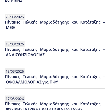
ΙΑΤΡΙΚΗΣ
23/03/2026
Πίνακες Τελικής Μοριοδότησης και Κατάταξης –
ΜΕΘ
18/03/2026
Πίνακες Τελικής Μοριοδότησης και Κατάταξης –
ΑΝΑΙΣΘΗΣΙΟΛΟΓΙΑΣ
18/03/2026
Πίνακες Τελικής Μοριοδότησης και Κατάταξης –
ΟΦΘΑΛΜΟΛΟΓΙΑΣ για ΠΦΥ
17/03/2026
Πίνακες Τελικής Μοριοδότησης και Κατάταξης –
ΦΥΣΙΚΗΣ ΙΑΤΡΙΚΗΣ ΚΑΙ ΑΠΟΚΑΤΑΣΤΑΣΗΣ