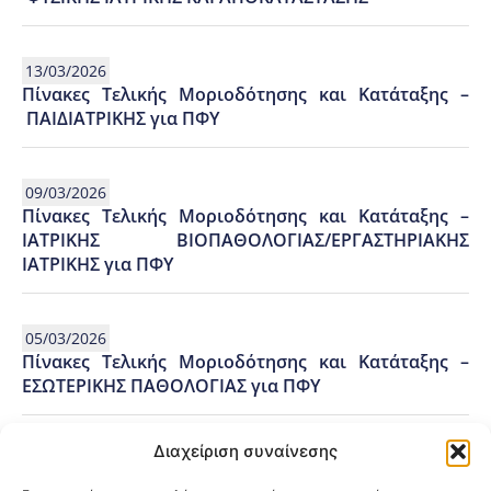
13/03/2026
Πίνακες Τελικής Μοριοδότησης και Κατάταξης –
ΠΑΙΔΙΑΤΡΙΚΗΣ για ΠΦΥ
09/03/2026
Πίνακες Τελικής Μοριοδότησης και Κατάταξης –
ΙΑΤΡΙΚΗΣ ΒΙΟΠΑΘΟΛΟΓΙΑΣ/ΕΡΓΑΣΤΗΡΙΑΚΗΣ
ΙΑΤΡΙΚΗΣ για ΠΦΥ
05/03/2026
Πίνακες Τελικής Μοριοδότησης και Κατάταξης –
ΕΣΩΤΕΡΙΚΗΣ ΠΑΘΟΛΟΓΙΑΣ για ΠΦΥ
Διαχείριση συναίνεσης
06/02/2026
Πίνακας Τελικής Μοριοδότησης και Κατάταξης –