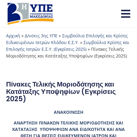
Αρχική
»
Δ/νσεις 3ης ΥΠΕ
»
Συμβούλια Επιλογής και Κρίσης
Ειδικευμένων Ιατρών Κλάδου Ε.Σ.Υ.
»
Συμβούλια Κρίσης και
Επιλογής Ιατρών Ε.Σ.Υ. (Εγκρίσεις 2025)
»
Πίνακες Τελικής
Μοριοδότησης και Κατάταξης Υποψηφίων (Εγκρίσεις 2025)
Πίνακες Τελικής Μοριοδότησης και
Κατάταξης Υποψηφίων (Εγκρίσεις
2025)
ΑΝΑΚΟΙΝΩΣΗ
ΑΝΑΡΤΗΣΗ ΠΙΝΑΚΩΝ ΤΕΛΙΚΗΣ ΜΟΡΙΟΔΟΤΗΣΗΣ ΚΑΙ
ΚΑΤΑΤΑΞΗΣ ΥΠΟΨΗΦΙΩΝ ΑΝΑ ΕΙΔΙΚΟΤΗΤΑ ΚΑΙ ΑΝΑ
ΘΕΣΗ
ΓΙΑ ΘΕΣΕΙΣ ΕΙΔΙΚΕΥΜΕΝΩΝ ΙΑΤΡΩΝ ΚΑΙ