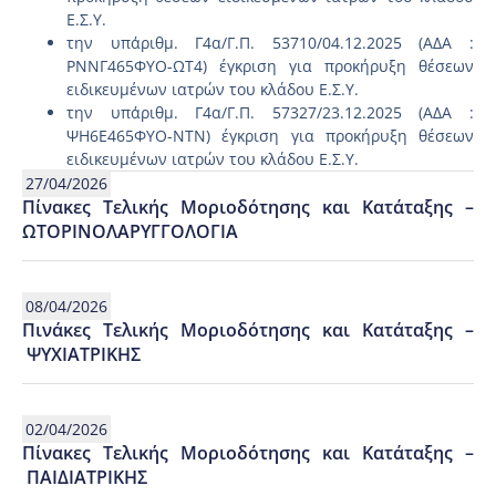
Ε.Σ.Υ.
την υπ΄αριθμ. Γ4α/Γ.Π. 53710/04.12.2025 (ΑΔΑ :
ΡΝΝΓ465ΦΥΟ-ΩΤ4) έγκριση για προκήρυξη θέσεων
ειδικευμένων ιατρών του κλάδου Ε.Σ.Υ.
την υπ΄αριθμ. Γ4α/Γ.Π. 57327/23.12.2025 (ΑΔΑ :
ΨΗ6Ε465ΦΥΟ-ΝΤΝ) έγκριση για προκήρυξη θέσεων
ειδικευμένων ιατρών του κλάδου Ε.Σ.Υ.
27/04/2026
Πίνακες Τελικής Μοριοδότησης και Κατάταξης –
ΩΤΟΡΙΝΟΛΑΡΥΓΓΟΛΟΓΙΑ
08/04/2026
Πινάκες Τελικής Μοριοδότησης και Κατάταξης –
ΨΥΧΙΑΤΡΙΚΗΣ
02/04/2026
Πίνακες Τελικής Μοριοδότησης και Κατάταξης –
ΠΑΙΔΙΑΤΡΙΚΗΣ