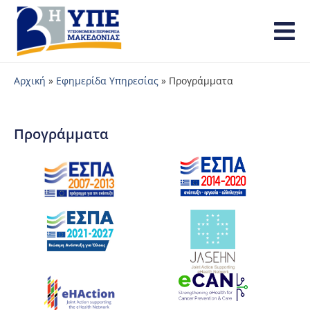
Αρχική
»
Εφημερίδα Υπηρεσίας
»
Προγράμματα
Προγράμματα