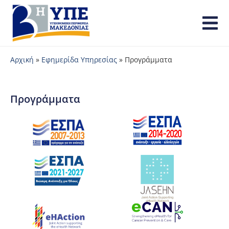
Αρχική
»
Εφημερίδα Υπηρεσίας
»
Προγράμματα
Προγράμματα