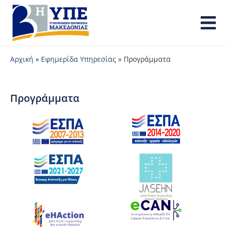
Αρχική
»
Εφημερίδα Υπηρεσίας
»
Προγράμματα
Προγράμματα