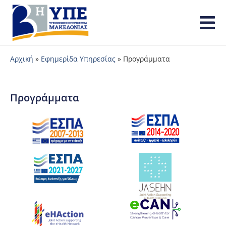
Αρχική
»
Εφημερίδα Υπηρεσίας
»
Προγράμματα
Προγράμματα