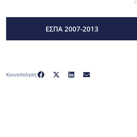
ΕΣΠΑ 2007-2013
Κοινοποίηση: