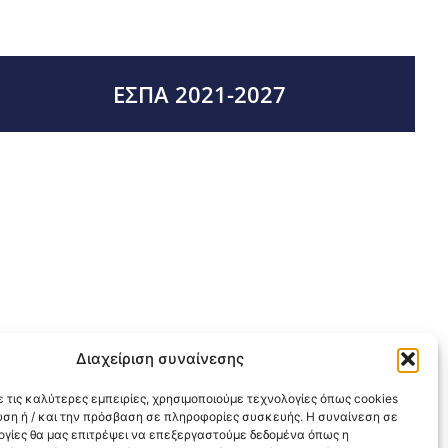
ΕΣΠΑ 2021-2027
Διαχείριση συναίνεσης
 τις καλύτερες εμπειρίες, χρησιμοποιούμε τεχνολογίες όπως cookies
υση ή / και την πρόσβαση σε πληροφορίες συσκευής. Η συναίνεση σε
λογίες θα μας επιτρέψει να επεξεργαστούμε δεδομένα όπως η