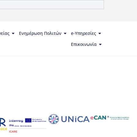
γείας
Ενημέρωση Πολιτών
e-Υπηρεσίες
Επικοινωνία