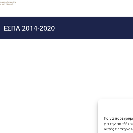
ΕΣΠΑ 2014-2020
Για να παρέχουμε
για την αποθήκε
αυτές τις τεχνο