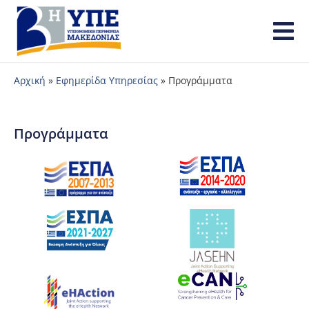
Αρχική
»
Εφημερίδα Υπηρεσίας
»
Προγράμματα
Προγράμματα