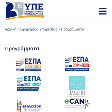
Αρχική
»
Εφημερίδα Υπηρεσίας
»
Προγράμματα
Προγράμματα