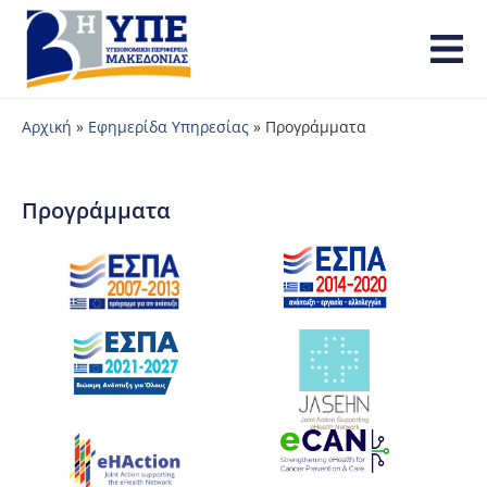
Αρχική
»
Εφημερίδα Υπηρεσίας
»
Προγράμματα
Προγράμματα